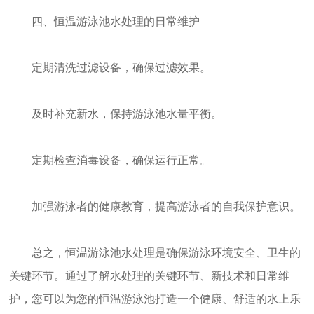
四、恒温游泳池水处理的日常维护
定期清洗过滤设备，确保过滤效果。
及时补充新水，保持游泳池水量平衡。
定期检查消毒设备，确保运行正常。
加强游泳者的健康教育，提高游泳者的自我保护意识。
总之，恒温游泳池水处理是确保游泳环境安全、卫生的
关键环节。通过了解水处理的关键环节、新技术和日常维
护，您可以为您的恒温游泳池打造一个健康、舒适的水上乐