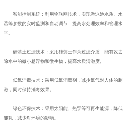
智能控制系统：利用物联网技术，实现游泳池水质、水
温等参数的实时监测和自动调节，提高水处理效率和管理水
平。
硅藻土过滤技术：采用硅藻土作为过滤介质，能有效去
除水中的微小悬浮物和微生物，提高水质清澈度。
低氯消毒技术：采用低氯消毒剂，减少氯气对人体的刺
激，同时保持消毒效果。
绿色环保技术：采用太阳能、热泵等可再生能源，降低
能耗，减少对环境的影响。