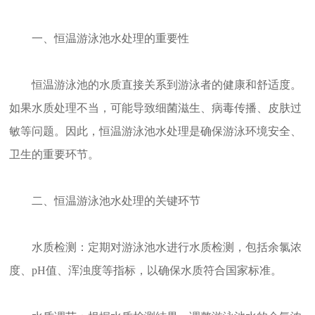
一、恒温游泳池水处理的重要性
恒温游泳池的水质直接关系到游泳者的健康和舒适度。
如果水质处理不当，可能导致细菌滋生、病毒传播、皮肤过
敏等问题。因此，恒温游泳池水处理是确保游泳环境安全、
卫生的重要环节。
二、恒温游泳池水处理的关键环节
水质检测：定期对游泳池水进行水质检测，包括余氯浓
度、pH值、浑浊度等指标，以确保水质符合国家标准。