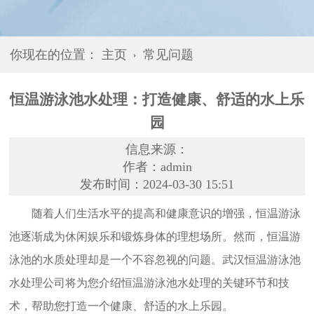
你现在的位置：
主页
常见问题
恒温游泳池水处理：打造健康、舒适的水上乐
园
信息来源：
作者：admin
发布时间：2024-03-30 15:51
随着人们生活水平的提高和健康意识的增强，恒温游泳
池逐渐成为休闲娱乐和锻炼身体的理想场所。然而，恒温游
泳池的水质处理却是一个不容忽视的问题。
武汉恒温游泳池
水处理
公司将为您介绍恒温游泳池水处理的关键环节和技
术，帮助您打造一个健康、舒适的水上乐园。