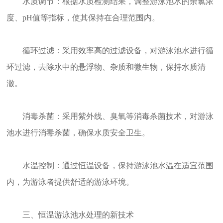
水质调节：根据水质检测结果，调整游泳池水的余氯浓
度、pH值等指标，使其保持在合理范围内。
循环过滤：采用效率高的过滤设备，对游泳池水进行循
环过滤，去除水中的悬浮物、杂质和微生物，保持水质清
澈。
消毒杀菌：采用紫外线、臭氧等消毒杀菌技术，对游泳
池水进行消毒杀菌，确保水质安全卫生。
水温控制：通过恒温设备，保持游泳池水温在适宜范围
内，为游泳者提供舒适的游泳环境。
三、恒温游泳池水处理的新技术