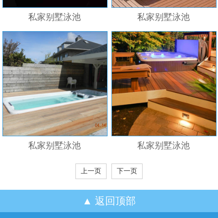
私家别墅泳池
私家别墅泳池
私家别墅泳池
私家别墅泳池
上一页
下一页
返回顶部