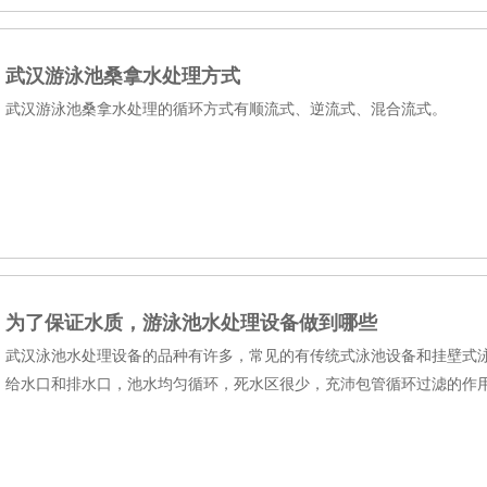
武汉游泳池桑拿水处理方式
武汉游泳池桑拿水处理的循环方式有顺流式、逆流式、混合流式。
为了保证水质，游泳池水处理设备做到哪些
武汉泳池水处理设备的品种有许多，常见的有传统式泳池设备和挂壁式
给水口和排水口，池水均匀循环，死水区很少，充沛包管循环过滤的作