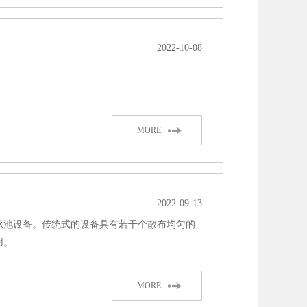
2022-10-08
MORE
2022-09-13
泳池设备。传统式的设备具有若干个散布均匀的
用。
MORE