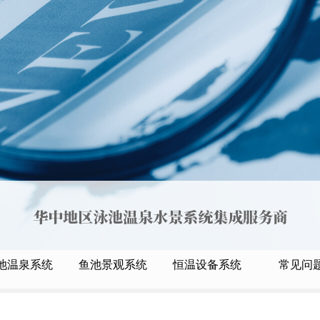
池温泉系统
鱼池景观系统
恒温设备系统
常见问