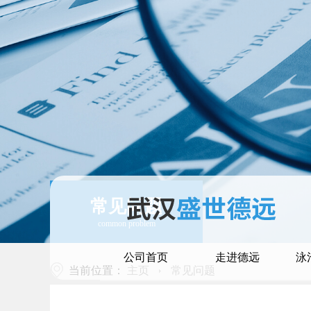
常见问题
common problem
公司首页
走进德远
泳
当前位置：
主页
常见问题