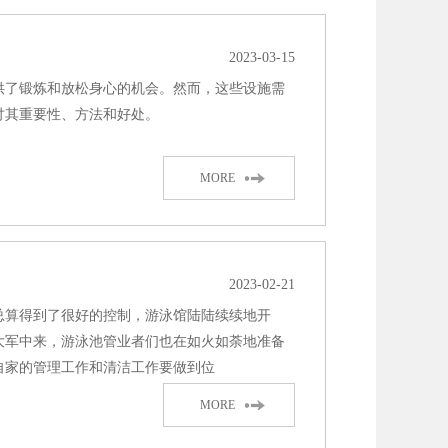
2023-03-15
供了锻炼和放松身心的机会。然而，这些设施需
讨其重要性、方法和好处。
MORE
2023-02-21
总算得到了很好的控制，游泳馆陆陆续续地开
大军中来，游泳池管业者们也在如火如荼地准备
自家的管理工作和清洁工作要做到位
MORE