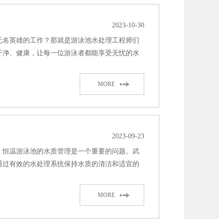
2023-10-30
无名英雄的工作？那就是游泳池水处理工程师们
干净、健康，让每一位游泳者都能享受无忧的水
MORE
2023-09-23
，恒温游泳池的水质管理是一个重要的问题。武
通过有效的水处理系统保持水质的清洁和适宜的
MORE