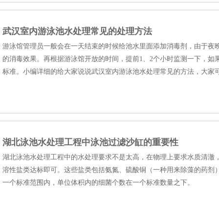
武汉室内游泳池水处理常见的处理方法
游泳馆管理员一般会在一天结束的时候给池水里面添加消毒剂，由于夜
的消毒效果。再根据游泳馆开放的时间，提前1、2个小时监测一下，如
标准。小编详细的给大家说说武汉室内游泳池水处理常见的方法，大家
湖北泳池水处理工程中泳池过滤沙缸的重要性
湖北泳池水处理工程中的水处理要求不是太高，在物理上要求水质清澈
溶性盐类达标即可。这些盐类包括氨氮、硫酸铜（一种用来除藻的药剂）
一个标准范围内，单位体积内的细菌个数在一个标准数量之下。