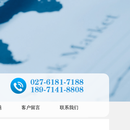
题
客户留言
联系我们