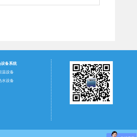
热设备系统
恒温设备
热水设备